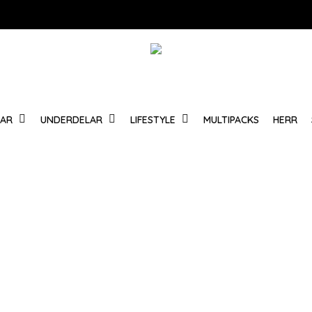
Varukorg
LAR
UNDERDELAR
LIFESTYLE
MULTIPACKS
HERR