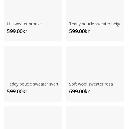
Ull sweater bronze
Teddy boucle sweater beige
599.00
kr
599.00
kr
Teddy boucle sweater svart
Soft wool sweater rosa
599.00
kr
699.00
kr