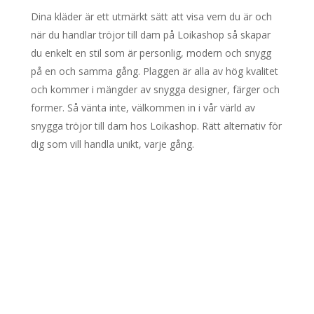
Dina kläder är ett utmärkt sätt att visa vem du är och
när du handlar tröjor till dam på Loikashop så skapar
du enkelt en stil som är personlig, modern och snygg
på en och samma gång. Plaggen är alla av hög kvalitet
och kommer i mängder av snygga designer, färger och
former. Så vänta inte, välkommen in i vår värld av
snygga tröjor till dam hos Loikashop. Rätt alternativ för
dig som vill handla unikt, varje gång.