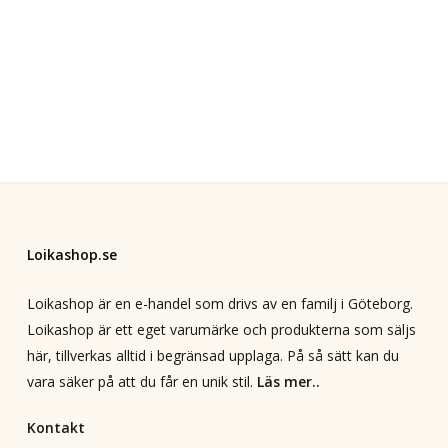
Loikashop.se
Loikashop är en e-handel som drivs av en familj i Göteborg.
Loikashop är ett eget varumärke och produkterna som säljs
här, tillverkas alltid i begränsad upplaga. På så sätt kan du
vara säker på att du får en unik stil.
Läs mer..
Kontakt