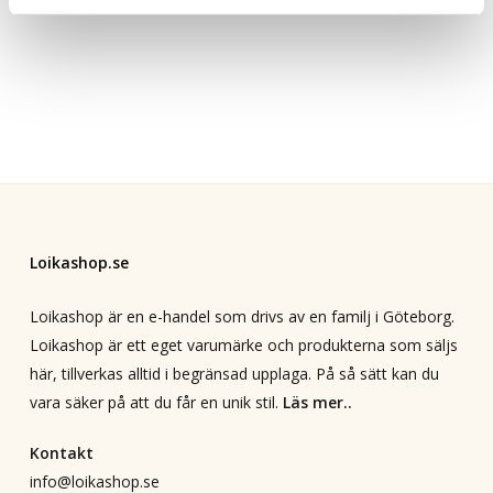
Loikashop.se
Loikashop är en e-handel som drivs av en familj i Göteborg.
Loikashop är ett eget varumärke och produkterna som säljs
här, tillverkas alltid i begränsad upplaga. På så sätt kan du
vara säker på att du får en unik stil.
Läs mer..
Kontakt
info@loikashop.se