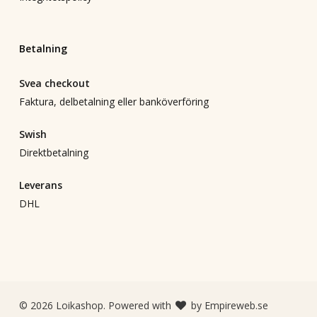
Betalning
Svea checkout
Faktura, delbetalning eller banköverföring
Swish
Direktbetalning
Leverans
DHL
© 2026 Loikashop. Powered with
by
Empireweb.se