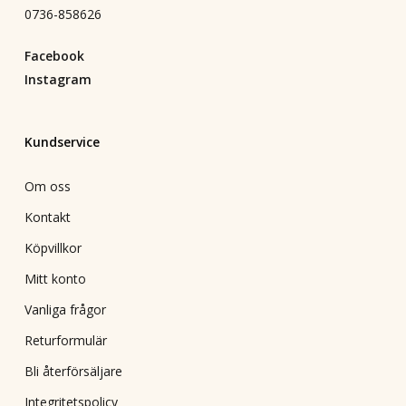
0736-858626
Facebook
Instagram
Kundservice
Om oss
Kontakt
Köpvillkor
Mitt konto
Vanliga frågor
Returformulär
Bli återförsäljare
Integritetspolicy