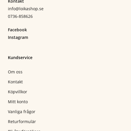
Kontakt
info@loikashop.se
0736-858626
Facebook
Instagram
Kundservice
Om oss
Kontakt
Köpvillkor
Mitt konto
Vanliga frågor
Returformulär