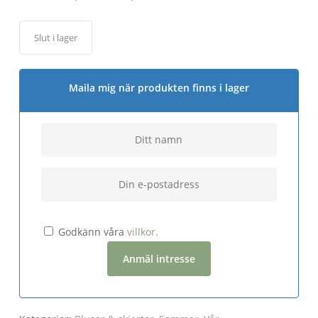
Slut i lager
Maila mig när produkten finns i lager
Godkänn våra
villkor.