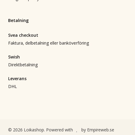
Betalning
Svea checkout
Faktura, delbetalning eller banköverföring
Swish
Direktbetalning
Leverans
DHL
© 2026 Loikashop. Powered with
by
Empireweb.se