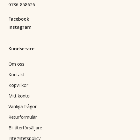
0736-858626
Facebook
Instagram
Kundservice
Om oss
Kontakt
Köpvillkor
Mitt konto
Vanliga frågor
Returformulär
Bli återförsäljare
Integritetspolicy