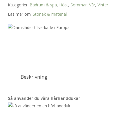
Kategorier:
Badrum & spa
,
Höst
,
Sommar
,
Vår
,
Vinter
Läs mer om:
Storlek & material
Beskrivning
Så använder du våra hårhanddukar