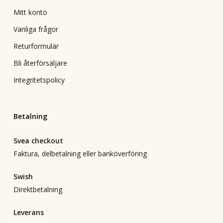
Mitt konto
Vanliga frågor
Returformulär
Bli återförsäljare
Integritetspolicy
Betalning
Svea checkout
Faktura, delbetalning eller banköverföring
Swish
Direktbetalning
Leverans