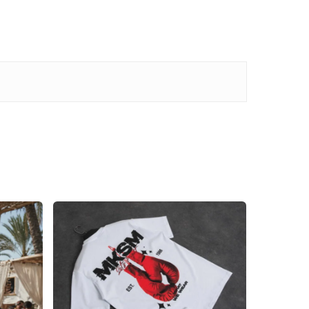
Go to shop