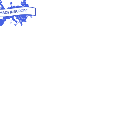
Inga produkter i varukorgen.