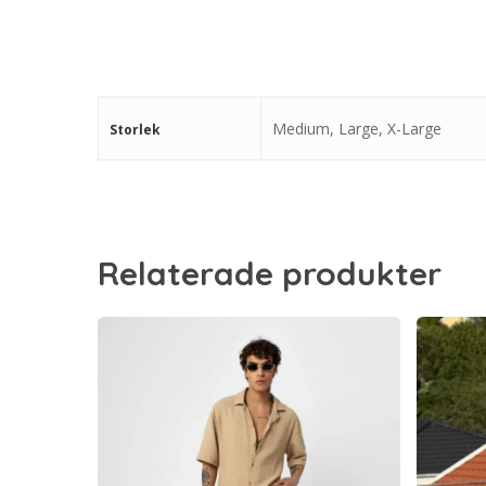
Medium, Large, X-Large
Storlek
Relaterade produkter