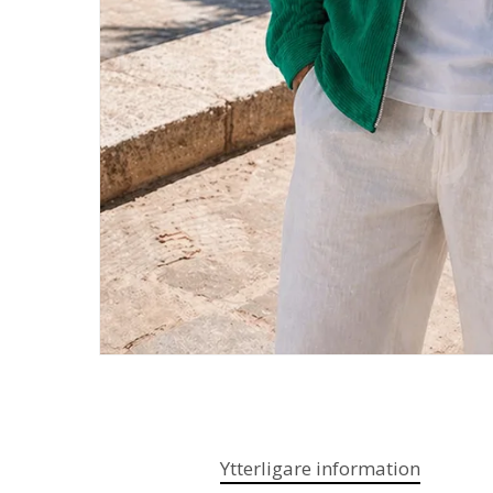
Ytterligare information