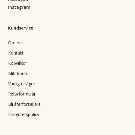
Instagram
Kundservice
Om oss
Kontakt
Köpvillkor
Mitt konto
Vanliga frågor
Returformulär
Bli återförsäljare
Integritetspolicy