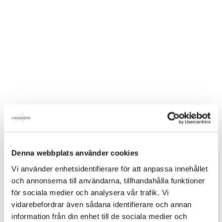
Denna webbplats använder cookies
Vi använder enhetsidentifierare för att anpassa innehållet
och annonserna till användarna, tillhandahålla funktioner
för sociala medier och analysera vår trafik. Vi
vidarebefordrar även sådana identifierare och annan
information från din enhet till de sociala medier och