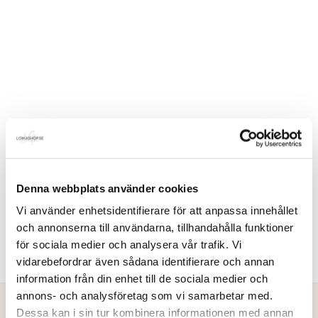
Denna webbplats använder cookies
Vi använder enhetsidentifierare för att anpassa innehållet
och annonserna till användarna, tillhandahålla funktioner
för sociala medier och analysera vår trafik. Vi
vidarebefordrar även sådana identifierare och annan
information från din enhet till de sociala medier och
annons- och analysföretag som vi samarbetar med.
Dessa kan i sin tur kombinera informationen med annan